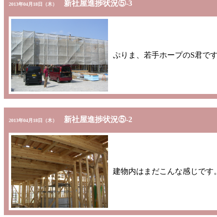
新社屋進捗状況⑤-3
2013年04月18日（木）
ぷりま、若手ホープのS君で
新社屋進捗状況⑤-2
2013年04月18日（木）
建物内はまだこんな感じです