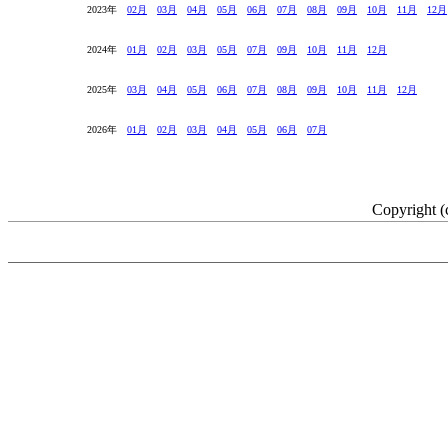
2023年
02月
03月
04月
05月
06月
07月
08月
09月
10月
11月
12月
2024年
01月
02月
03月
05月
07月
09月
10月
11月
12月
2025年
03月
04月
05月
06月
07月
08月
09月
10月
11月
12月
2026年
01月
02月
03月
04月
05月
06月
07月
Copyrigh