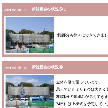
新社屋進捗状況⑤-1
2013年04月18日（木）
2階部分も徐々にできてきま
新社屋進捗状況④
2013年04月13日（土）
全体を幕で覆っています。
思っていたよりも今は大きく
2階部分の骨組みが見えてき
24日には上棟式を予定してい