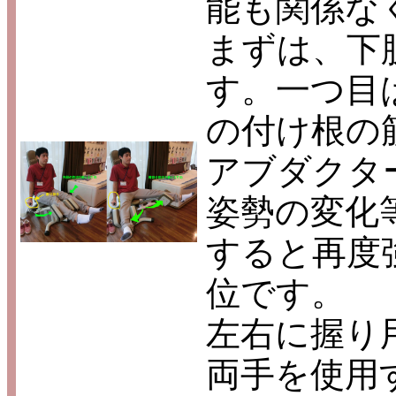
能も関係な
まずは、下
す。一つ目
の付け根の
アブダクタ
姿勢の変化
すると再度
位です。
左右に握り
両手を使用