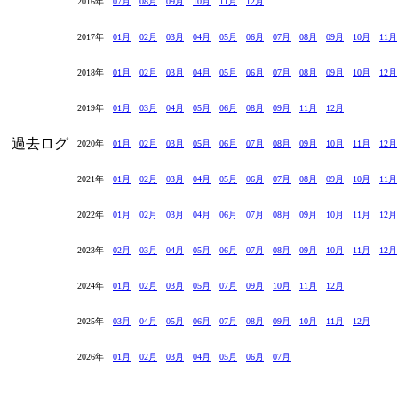
2016年
07月
08月
09月
10月
11月
12月
2017年
01月
02月
03月
04月
05月
06月
07月
08月
09月
10月
11月
2018年
01月
02月
03月
04月
05月
06月
07月
08月
09月
10月
12月
2019年
01月
03月
04月
05月
06月
08月
09月
11月
12月
過去ログ
2020年
01月
02月
03月
05月
06月
07月
08月
09月
10月
11月
12月
2021年
01月
02月
03月
04月
05月
06月
07月
08月
09月
10月
11月
2022年
01月
02月
03月
04月
06月
07月
08月
09月
10月
11月
12月
2023年
02月
03月
04月
05月
06月
07月
08月
09月
10月
11月
12月
2024年
01月
02月
03月
05月
07月
09月
10月
11月
12月
2025年
03月
04月
05月
06月
07月
08月
09月
10月
11月
12月
2026年
01月
02月
03月
04月
05月
06月
07月