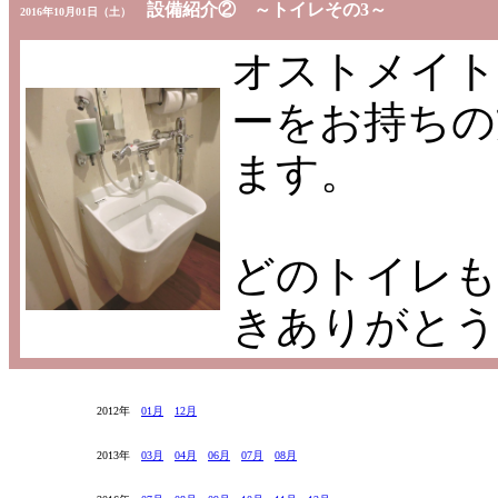
設備紹介② ～トイレその3～
2016年10月01日（土）
オストメイト
ーをお持ちの
ます。
どのトイレも
きありがとう
2012年
01月
12月
2013年
03月
04月
06月
07月
08月