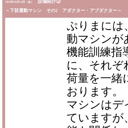
設備紹介③
2016年10月14日（金）
～下肢運動マシン その2 アダクター・アブダクター～
ぷりまには
動マシンが
機能訓練指
に、それぞ
荷量を一緒
おります。
マシンはデ
ていますが