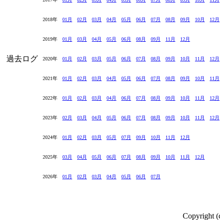
2018年
01月
02月
03月
04月
05月
06月
07月
08月
09月
10月
12月
2019年
01月
03月
04月
05月
06月
08月
09月
11月
12月
過去ログ
2020年
01月
02月
03月
05月
06月
07月
08月
09月
10月
11月
12月
2021年
01月
02月
03月
04月
05月
06月
07月
08月
09月
10月
11月
2022年
01月
02月
03月
04月
06月
07月
08月
09月
10月
11月
12月
2023年
02月
03月
04月
05月
06月
07月
08月
09月
10月
11月
12月
2024年
01月
02月
03月
05月
07月
09月
10月
11月
12月
2025年
03月
04月
05月
06月
07月
08月
09月
10月
11月
12月
2026年
01月
02月
03月
04月
05月
06月
07月
Copyrigh