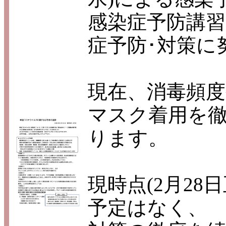
感染症予防講習
症予防･対策に
現在、消毒頻
マスク着用を
ります。
現時点(2月2
予定はなく、