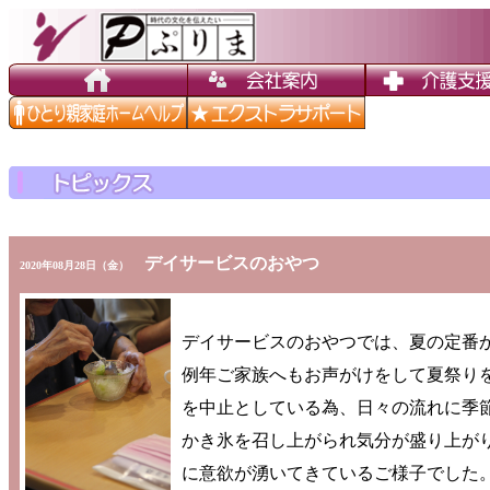
デイサービスのおやつ
2020年08月28日（金）
デイサービスのおやつでは、夏の定番
例年ご家族へもお声がけをして夏祭り
を中止としている為、日々の流れに季
かき氷を召し上がられ気分が盛り上が
に意欲が湧いてきているご様子でした